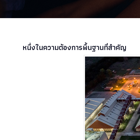
หนึ่งในความต้องการพื้นฐานที่สำคัญ