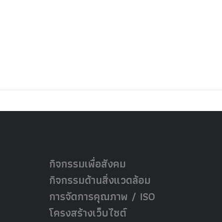
กิจกรรมเพื่อสังคม
กิจกรรมด้านสิ่งแวดล้อม
การจัดการคุณภาพ / ISO
โครงสร้างเว็บไซต์