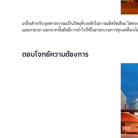
เกลือสำหรับอุตสาหกรรมเป็นวัตถุดิบหลักในการผลิตโซเดียม ไฮดรอก
และกระจก นอกจากนั้นยังมีการนำไปใช้ในกระบวนการชุบเคลือบโ
ตอบโจทย์ความต้องการ