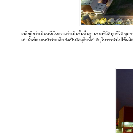
เกลือถือว่าเป็นหนึ่งในความจำเป็นขั้นพื้นฐานของชีวิตทุกชีวิต ทุก
เท่านั้นที่ตระหนักว่าเกลือ ยังเป็นวัตถุดิบที่สำคัญในการนำไปใช้ผลิต