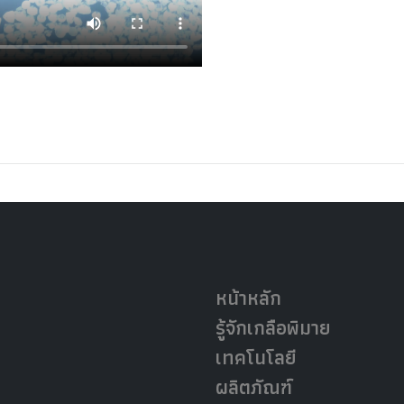
หน้าหลัก
รู้จักเกลือพิมาย
เทคโนโลยี
ผลิตภัณฑ์