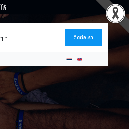
ได้
ติดต่อเรา
นๆ