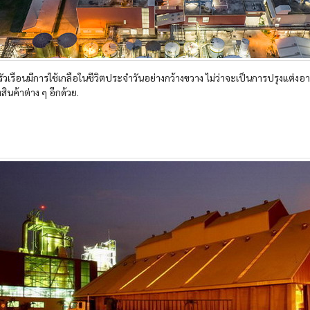
ครัวเรือนมีการใช้เกลือในชีวิตประจำวันอย่างกว้างขวาง ไม่ว่าจะเป็นการปรุงแต่ง
สินค้าต่าง ๆ อีกด้วย.