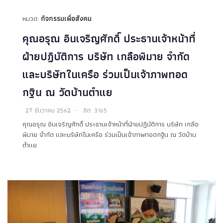
หมวด:
กิจกรรมเพื่อสังคม
คุณอรุณ อินเจริญศักดิ์ ประธานเจ้าหน้าที่
ฝ่ายปฏิบัติการ บริษัท เกลือพิมาย จำกัด
และบริษัทในเครือ ร่วมเป็นเจ้าภาพทอด
กฐิน ณ วัดบ้านตำแย
27 ธันวาคม 2562
ฮิต: 3165
คุณอรุณ อินเจริญศักดิ์ ประธานเจ้าหน้าที่ฝ่ายปฏิบัติการ บริษัท เกลือ
พิมาย จำกัด และบริษัทในเครือ ร่วมเป็นเจ้าภาพทอดกฐิน ณ วัดบ้าน
ตำแย