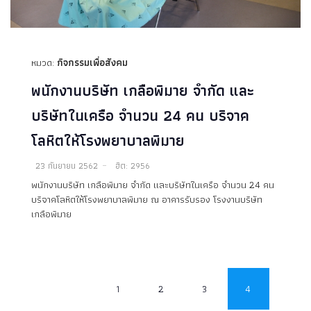
หมวด:
กิจกรรมเพื่อสังคม
พนักงานบริษัท เกลือพิมาย จำกัด และ
บริษัทในเครือ จำนวน 24 คน บริจาค
โลหิตให้โรงพยาบาลพิมาย
23 กันยายน 2562
ฮิต: 2956
พนักงานบริษัท เกลือพิมาย จำกัด และบริษัทในเครือ จำนวน 24 คน
บริจาคโลหิตให้โรงพยาบาลพิมาย ณ อาคารรับรอง โรงงานบริษัท
เกลือพิมาย
1
2
3
4