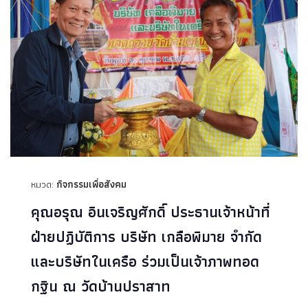
หมวด:
กิจกรรมเพื่อสังคม
คุณอรุณ อินเจริญศักดิ์ ประธานเจ้าหน้าที่
ฝ่ายปฏิบัติการ บริษัท เกลือพิมาย จำกัด
และบริษัทในเครือ ร่วมเป็นเจ้าภาพทอด
กฐิน ณ วัดบ้านปราสาท