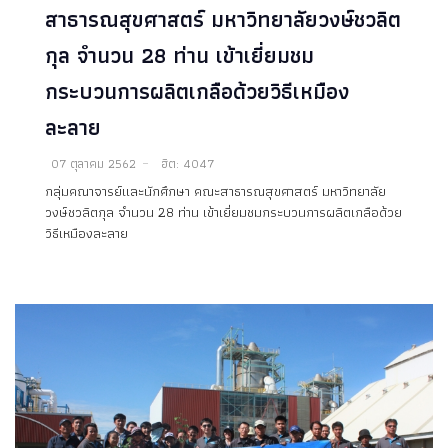
สาธารณสุขศาสตร์ มหาวิทยาลัยวงษ์ชวลิต
กุล จำนวน 28 ท่าน เข้าเยี่ยมชม
กระบวนการผลิตเกลือด้วยวิธีเหมือง
ละลาย
07 ตุลาคม 2562
ฮิต: 4047
กลุ่มคณาจารย์และนักศึกษา คณะสาธารณสุขศาสตร์ มหาวิทยาลัย
วงษ์ชวลิตกุล จำนวน 28 ท่าน เข้าเยี่ยมชมกระบวนการผลิตเกลือด้วย
วิธีเหมืองละลาย