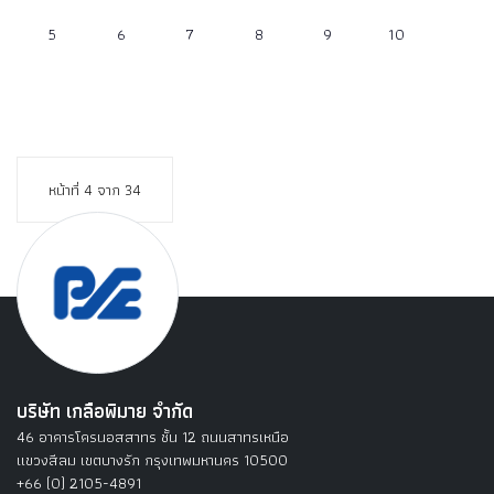
5
6
7
8
9
10
หน้าที่ 4 จาก 34
บริษัท เกลือพิมาย จำกัด
46 อาคารโครนอสสาทร ชั้น 12 ถนนสาทรเหนือ
แขวงสีลม เขตบางรัก กรุงเทพมหานคร 10500
+66 (0) 2105-4891