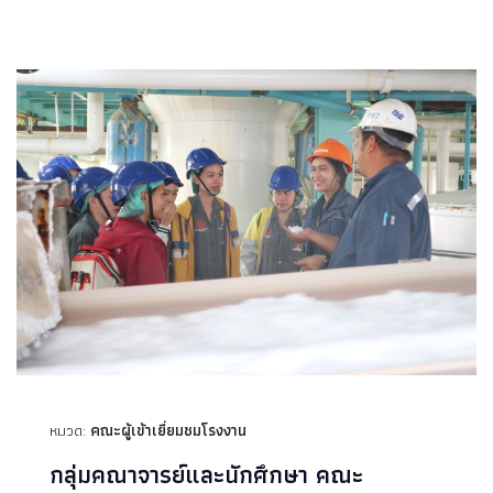
หมวด:
คณะผู้เข้าเยี่ยมชมโรงงาน
กลุ่มคณาจารย์และนักศึกษา คณะ