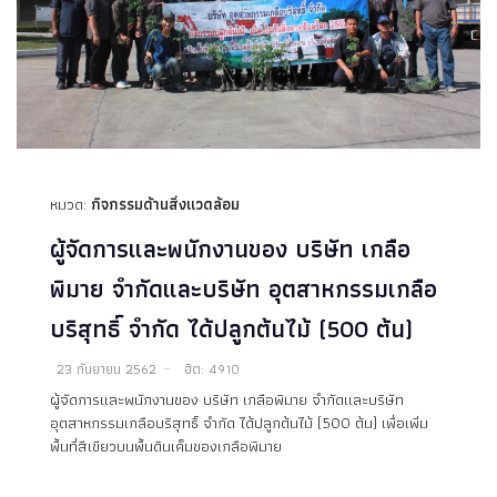
หมวด:
กิจกรรมด้านสิ่งแวดล้อม
ผู้จัดการและพนักงานของ บริษัท เกลือ
พิมาย จำกัดและบริษัท อุตสาหกรรมเกลือ
บริสุทธิ์ จำกัด ได้ปลูกต้นไม้ (500 ต้น)
23 กันยายน 2562
ฮิต: 4910
ผู้จัดการและพนักงานของ บริษัท เกลือพิมาย จำกัดและบริษัท
อุตสาหกรรมเกลือบริสุทธิ์ จำกัด ได้ปลูกต้นไม้ (500 ต้น) เพื่อเพิ่ม
พื้นที่สีเขียวบนพื้นดินเค็มของเกลือพิมาย