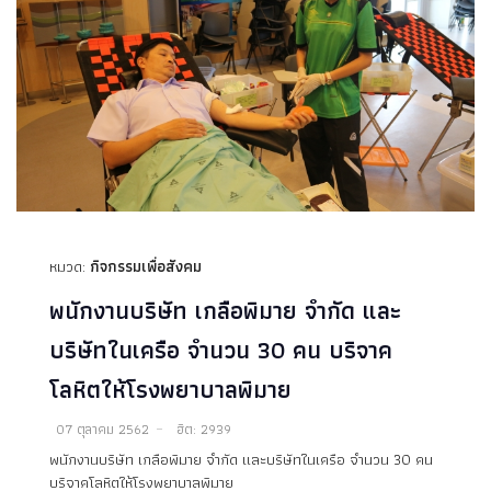
หมวด:
กิจกรรมเพื่อสังคม
พนักงานบริษัท เกลือพิมาย จำกัด และ
บริษัทในเครือ จำนวน 30 คน บริจาค
โลหิตให้โรงพยาบาลพิมาย
07 ตุลาคม 2562
ฮิต: 2939
พนักงานบริษัท เกลือพิมาย จำกัด และบริษัทในเครือ จำนวน 30 คน
บริจาคโลหิตให้โรงพยาบาลพิมาย