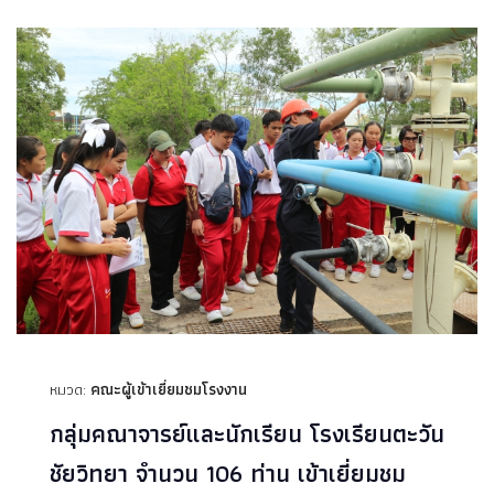
หมวด:
คณะผู้เข้าเยี่ยมชมโรงงาน
กลุ่มคณาจารย์และนักเรียน โรงเรียนตะวัน
ชัยวิทยา จำนวน 106 ท่าน เข้าเยี่ยมชม