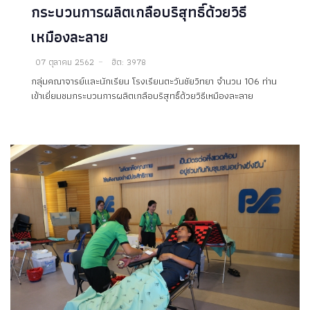
กระบวนการผลิตเกลือบริสุทธิ์ด้วยวิธี
เหมืองละลาย
07 ตุลาคม 2562
ฮิต: 3978
กลุ่มคณาจารย์และนักเรียน โรงเรียนตะวันชัยวิทยา จำนวน 106 ท่าน
เข้าเยี่ยมชมกระบวนการผลิตเกลือบริสุทธิ์ด้วยวิธีเหมืองละลาย