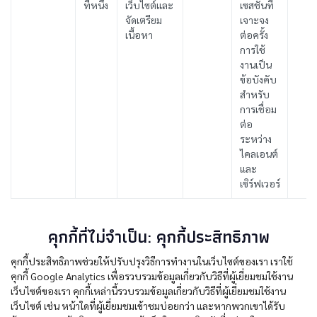
ที่หนึ่ง
เว็บไซต์และ
เซสชันที่
จัดเตรียม
เจาะจง
เนื้อหา
ต่อครั้ง
การใช้
งานเป็น
ข้อบังคับ
สำหรับ
การเชื่อม
ต่อ
ระหว่าง
ไคลเอนต์
และ
เซิร์ฟเวอร์
คุกกี้ที่ไม่จำเป็น: คุกกี้ประสิทธิภาพ
คุกกี้ประสิทธิภาพช่วยให้ปรับปรุงวิธีการทำงานในเว็บไซต์ของเรา เราใช้
คุกกี้ Google Analytics เพื่อรวบรวมข้อมูลเกี่ยวกับวิธีที่ผู้เยี่ยมชมใช้งาน
เว็บไซต์ของเรา คุกกี้เหล่านี้รวบรวมข้อมูลเกี่ยวกับวิธีที่ผู้เยี่ยมชมใช้งาน
เว็บไซต์ เช่น หน้าใดที่ผู้เยี่ยมชมเข้าชมบ่อยกว่า และหากพวกเขาได้รับ