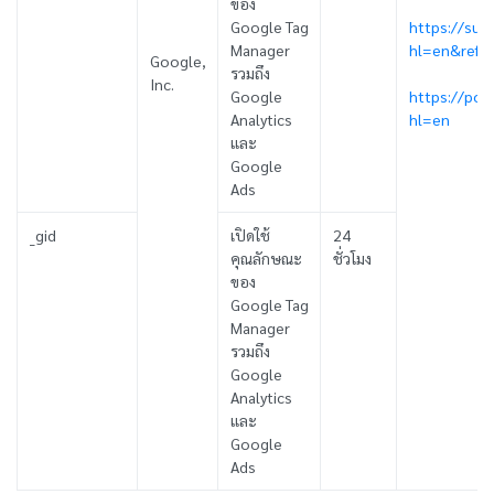
ของ
Google Tag
https://sup
Manager
hl=en&ref_
Google,
รวมถึง
Inc.
Google
https://pol
Analytics
hl=en
และ
Google
Ads
_gid
เปิดใช้
24
คุณลักษณะ
ชั่วโมง
ของ
Google Tag
Manager
รวมถึง
Google
Analytics
และ
Google
Ads