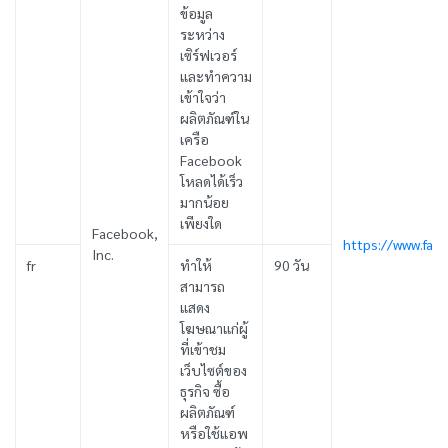
ข้อมูล
ระหว่าง
เซิร์ฟเวอร์
และทำความ
เข้าใจว่า
ผลิตภัณฑ์ใน
เครือ
Facebook
โหลดได้เร็ว
มากน้อย
เพียงใด
Facebook,
https://www.fac
Inc.
fr
ทำให้
90 วัน
สามารถ
แสดง
โฆษณาแก่ผู้
ที่เข้าชม
เว็บไซต์ของ
ธุรกิจ ซื้อ
ผลิตภัณฑ์
หรือใช้แอพ