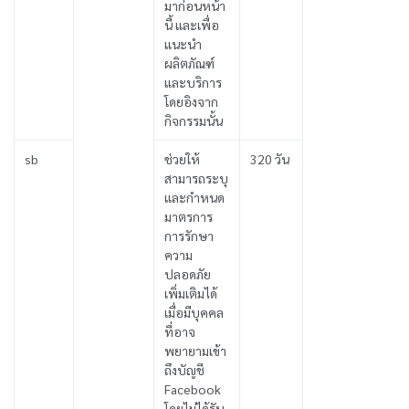
มาก่อนหน้า
นี้ และเพื่อ
แนะนำ
ผลิตภัณฑ์
และบริการ
โดยอิงจาก
กิจกรรมนั้น
sb
ช่วยให้
320 วัน
สามารถระบุ
และกำหนด
มาตรการ
การรักษา
ความ
ปลอดภัย
เพิ่มเติมได้
เมื่อมีบุคคล
ที่อาจ
พยายามเข้า
ถึงบัญชี
Facebook
โดยไม่ได้รับ