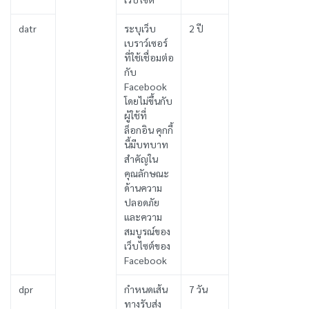
datr
ระบุเว็บ
2 ปี
เบราว์เซอร์
ที่ใช้เชื่อมต่อ
กับ
Facebook
โดยไม่ขึ้นกับ
ผู้ใช้ที่
ล็อกอิน คุกกี้
นี้มีบทบาท
สำคัญใน
คุณลักษณะ
ด้านความ
ปลอดภัย
และความ
สมบูรณ์ของ
เว็บไซต์ของ
Facebook
dpr
กำหนดเส้น
7 วัน
ทางรับส่ง