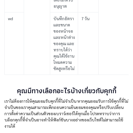
อนุญาต
wd
บันทึกอัตรา
7 วัน
และขนาด
ของหน้าจอ
และหน้าต่าง
ของคุณ และ
ทราบได้ว่า
คุณได้ใช้งาน
โหมดความ
ชัดสูงหรือไม่
คุณมีทางเลือกอะไรบ้างเกี่ยวกับคุกกี้
เราไม่ต้องการให้คุณยอมรับคุกกี้ที่ไม่จำเป็น หากคุณยอมรับการใช้คุกกี้ที่ไม่
จำเป็นของเราคุณสามารถเพิกถอนความยินยอมของคุณหรือปรับเปลี่ยน
การตั้งค่าความเป็นส่วนตัวของเบราว์เซอร์ได้ทุกเมื่อ โปรดทราบว่าการ
บล็อกคุกกี้ที่จำเป็นอาจทำให้ฟังก์ชันบางอย่างของเว็บไซต์ไม่สามารถใช้
งานได้