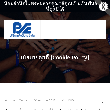
น้อมสำนึกในพระมหากรุณาธิคุณเป็นล้นพ้นอันหา
ที่สุดมิได้
นโยบายคุกกี้ (Cookie Policy)
หมวดหลัก:
Media
01 มิถุนายน 2565
ฮิต: 6180