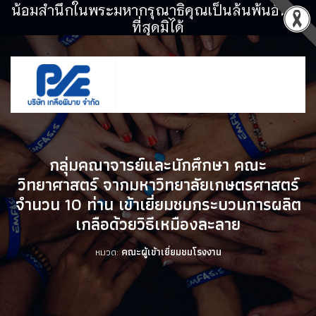
น้อมสำนึกในพระมหากรุณาธิคุณเป็นล้นพ้นอันหา
ที่สุดมิได้
กลุ่มคณาจารย์และนักศึกษา คณะ
วิทยาศาสตร์ จากมหาวิทยาลัยเกษตรศาสตร์
จำนวน 10 ท่าน เข้าเยี่ยมชมกระบวนการผลิต
เกลือด้วยวิธีเหมืองละลาย
หมวด:
คณะผู้เข้าเยี่ยมชมโรงงาน