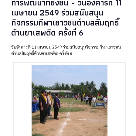
การพัฒนาที่ยั่งยืน - วันอังคารที่ 11
เมษายน 2549 ร่วมสนับสนุน
กิจกรรมกีฬาเยาวชนตำบลสัมฤทธิ์
ต้านยาเสพติด ครั้งที่ 6
วันอังคารที่ 11 เมษายน 2549 ร่วมสนับสนุนกิจกรรมกีฬาเยาวชน
ตำบลสัมฤทธิ์ต้านยาเสพติด ครั้งที่ 6