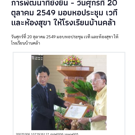
การพัฒนาที่ยั่งยืน - วันศุกร์ที่ 20
ตุลาคม 2549 มอบหอประชุม เวที
และห้องสุขา ให้โรงเรียนบ้านคล้า
วันศุกร์ที่ 20 ตุลาคม 2549 มอบหอประชุม เวที และห้องสุขา ให้
โรงเรียนบ้านคล้า
20070306_1072926127_slide0006_image005