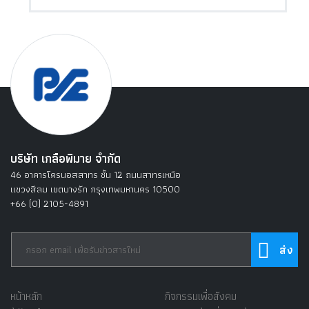
บริษัท เกลือพิมาย จำกัด
46 อาคารโครนอสสาทร ชั้น 12 ถนนสาทรเหนือ
แขวงสีลม เขตบางรัก กรุงเทพมหานคร 10500
+66 (0) 2105-4891
หน้าหลัก
กิจกรรมเพื่อสังคม