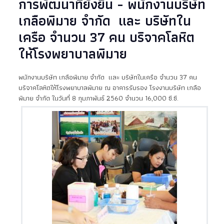
การพัฒนาที่ยั่งยืน - พนักงานบริษัท
เกลือพิมาย จำกัด และ บริษัทใน
เครือ จำนวน 37 คน บริจาคโลหิต
ให้โรงพยาบาลพิมาย
พนักงานบริษัท เกลือพิมาย จำกัด และ บริษัทในเครือ จำนวน 37 คน
บริจาคโลหิตให้โรงพยาบาลพิมาย ณ อาคารรับรอง โรงงานบริษัท เกลือ
พิมาย จำกัด ในวันที่ 8 กุมภาพันธ์ 2560 จำนวน 16,000 ซี.ซี.