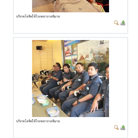
บริจาคโลหิตให้โรงพยาบาลพิมาย
บริจาคโลหิตให้โรงพยาบาลพิมาย