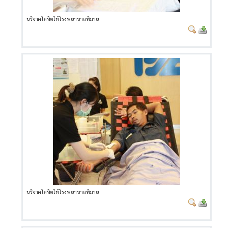
บริจาคโลหิตให้โรงพยาบาลพิมาย
บริจาคโลหิตให้โรงพยาบาลพิมาย