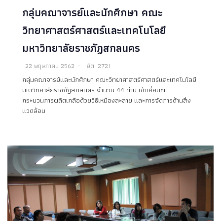
กลุ่มคณาจารย์และนักศึกษา คณะ
วิทยาศาสตร์ศาสตร์และเทคโนโลยี
มหาวิทยาลัยราชภัฏสกลนคร
22 พฤษภาคม 2562
ฮิต: 2721
กลุ่มคณาจารย์และนักศึกษา คณะวิทยาศาสตร์ศาสตร์และเทคโนโลยี
มหาวิทยาลัยราชภัฏสกลนคร จำนวน 44 ท่าน เข้าเยี่ยมชม
กระบวนการผลิตเกลือด้วยวิธีเหมืองละลาย และการจัดการด้านสิ่ง
แวดล้อม