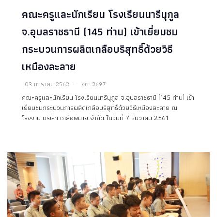
คณะครูและนักเรียน โรงเรียนนารีนุกูล
จ.อุบลราชธานี (145 ท่าน) เข้าเยี่ยมชม
กระบวนการผลิตเกลือบริสุทธิ์ด้วยวิธี
เหมืองละลาย
03 มกราคม 2562
ฮิต: 2697
คณะครูและนักเรียน โรงเรียนนารีนุกูล จ.อุบลราชธานี (145 ท่าน) เข้า
เยี่ยมชมกระบวนการผลิตเกลือบริสุทธิ์ด้วยวิธีเหมืองละลาย ณ
โรงงาน บริษัท เกลือพิมาย จำกัด ในวันที่ 7 ธันวาคม 2561