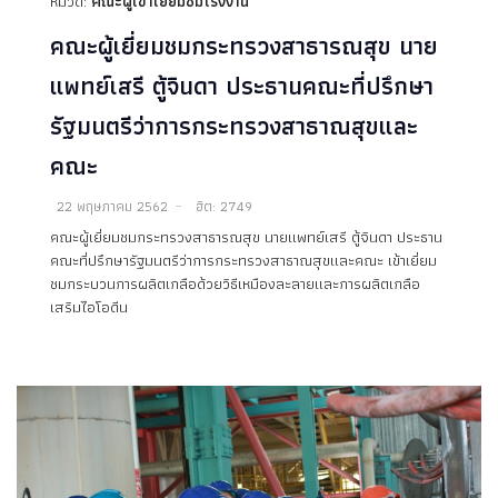
หมวด:
คณะผู้เข้าเยี่ยมชมโรงงาน
คณะผู้เยี่ยมชมกระทรวงสาธารณสุข นาย
แพทย์เสรี ตู้จินดา ประธานคณะที่ปรึกษา
รัฐมนตรีว่าการกระทรวงสาธาณสุขและ
คณะ
22 พฤษภาคม 2562
ฮิต: 2749
คณะผู้เยี่ยมชมกระทรวงสาธารณสุข นายแพทย์เสรี ตู้จินดา ประธาน
คณะที่ปรึกษารัฐมนตรีว่าการกระทรวงสาธาณสุขและคณะ เข้าเยี่ยม
ชมกระบวนการผลิตเกลือด้วยวิธีเหมืองละลายและการผลิตเกลือ
เสริมไอโอดีน