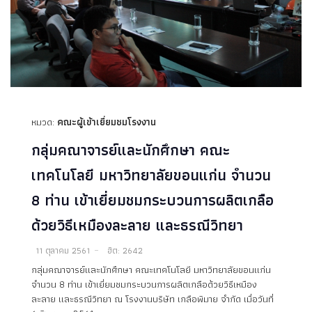
หมวด:
คณะผู้เข้าเยี่ยมชมโรงงาน
กลุ่มคณาจารย์และนักศึกษา คณะ
เทคโนโลยี มหาวิทยาลัยขอนแก่น จำนวน
8 ท่าน เข้าเยี่ยมชมกระบวนการผลิตเกลือ
ด้วยวิธีเหมืองละลาย และธรณีวิทยา
11 ตุลาคม 2561
ฮิต: 2642
กลุ่มคณาจารย์และนักศึกษา คณะเทคโนโลยี มหาวิทยาลัยขอนแก่น
จำนวน 8 ท่าน เข้าเยี่ยมชมกระบวนการผลิตเกลือด้วยวิธีเหมือง
ละลาย และธรณีวิทยา ณ โรงงานบริษัท เกลือพิมาย จำกัด เมื่อวันที่