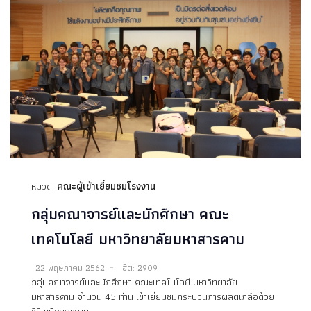
หมวด:
คณะผู้เข้าเยี่ยมชมโรงงาน
กลุ่มคณาจารย์และนักศึกษา คณะ
เทคโนโลยี มหาวิทยาลัยมหาสารคาม
22 พฤษภาคม 2562
ฮิต: 2909
กลุ่มคณาจารย์และนักศึกษา คณะเทคโนโลยี มหาวิทยาลัย
มหาสารคาม จำนวน 45 ท่าน เข้าเยี่ยมชมกระบวนการผลิตเกลือด้วย