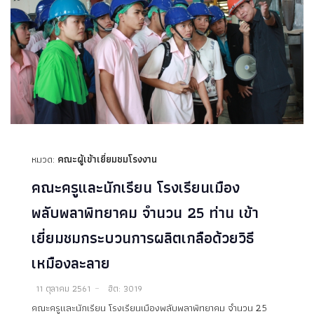
หมวด:
คณะผู้เข้าเยี่ยมชมโรงงาน
คณะครูและนักเรียน โรงเรียนเมือง
พลับพลาพิทยาคม จำนวน 25 ท่าน เข้า
เยี่ยมชมกระบวนการผลิตเกลือด้วยวิธี
เหมืองละลาย
11 ตุลาคม 2561
ฮิต: 3019
คณะครูและนักเรียน โรงเรียนเมืองพลับพลาพิทยาคม จำนวน 25