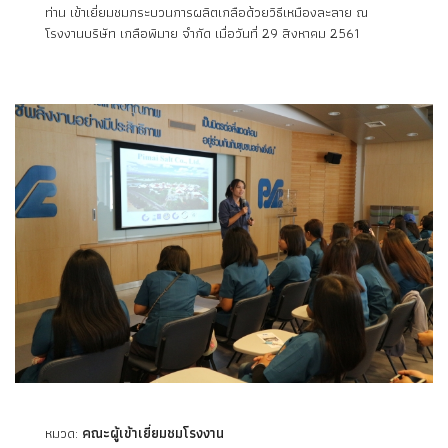
ท่าน เข้าเยี่ยมชมกระบวนการผลิตเกลือด้วยวิธีเหมืองละลาย ณ
โรงงานบริษัท เกลือพิมาย จำกัด เมื่อวันที่ 29 สิงหาคม 2561
หมวด:
คณะผู้เข้าเยี่ยมชมโรงงาน