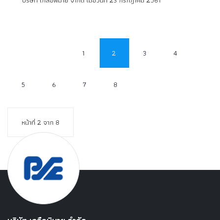
บริษัท เกลือพิมาย จำกัด เมื่อวันที่ 23 กรกฎาคม 2561
1
2
3
4
5
6
7
8
หน้าที่ 2 จาก 8