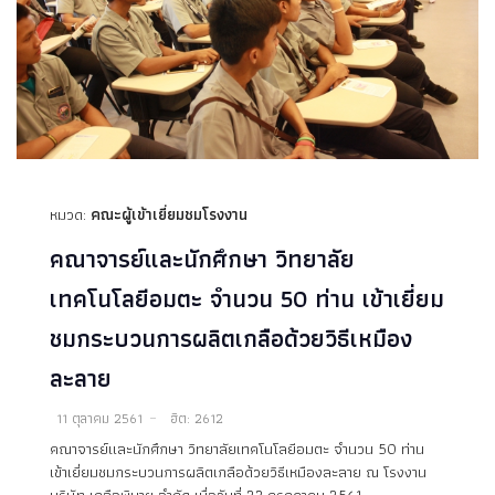
หมวด:
คณะผู้เข้าเยี่ยมชมโรงงาน
คณาจารย์และนักศึกษา วิทยาลัย
เทคโนโลยีอมตะ จำนวน 50 ท่าน เข้าเยี่ยม
ชมกระบวนการผลิตเกลือด้วยวิธีเหมือง
ละลาย
11 ตุลาคม 2561
ฮิต: 2612
คณาจารย์และนักศึกษา วิทยาลัยเทคโนโลยีอมตะ จำนวน 50 ท่าน
เข้าเยี่ยมชมกระบวนการผลิตเกลือด้วยวิธีเหมืองละลาย ณ โรงงาน