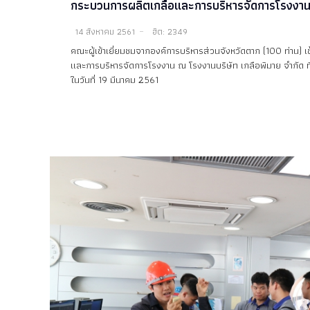
กระบวนการผลิตเกลือและการบริหารจัดการโรงงา
14 สิงหาคม 2561
ฮิต: 2349
คณะผู้เข้าเยี่ยมชมจากองค์การบริหารส่วนจังหวัดตาก (100 ท่าน) 
และการบริหารจัดการโรงงาน ณ โรงงานบริษัท เกลือพิมาย จำกัด ท
ในวันที่ 19 มีนาคม 2561