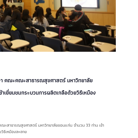
กษา คณะคณะสาธารณสุขศาสตร์ มหาวิทยาลัย
้าเยี่ยมชมกระบวนการผลิตเกลือด้วยวิธีเหมือง
ณะสาธารณสุขศาสตร์ มหาวิทยาลัยขอนแก่น จำนวน 33 ท่าน เข้า
วิธีเหมืองละลาย