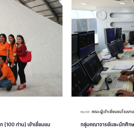
หมวด:
คณะผู้เข้าเยี่ยมชมโรงงาน
 (100 ท่าน) เข้าเยี่ยมชม
กลุ่มคณาจารย์และนักศึก