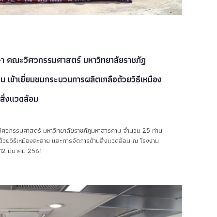
ษา คณะวิศวกรรมศาสตร์ มหาวิทยาลัยราชภัฏ
 เข้าเยี่ยมชมกระบวนการผลิตเกลือด้วยวิธีเหมือง
สิ่งแวดล้อม
วิศวกรรมศาสตร์ มหาวิทยาลัยราชภัฏมหาสารคาม จำนวน 25 ท่าน
ด้วยวิธีเหมืองละลาย และการจัดการด้านสิ่งแวดล้อม ณ โรงงาน
ี่ 12 มีนาคม 2561