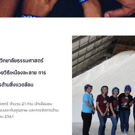
วิทยาลัยธรรมศาสตร์
วยวิธีเหมืองละลาย การ
้านสิ่งแวดล้อม
ตร์ จำนวน 21 ท่าน เข้าเยี่ยมชม
ะบบประกันคุณภาพ และการจัดการด้าน
นายน 2561