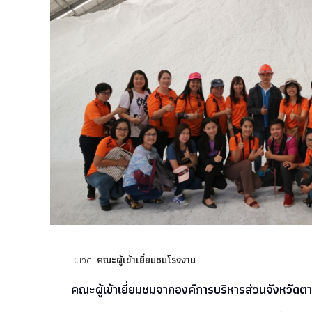
หมวด:
คณะผู้เข้าเยี่ยมชมโรงงาน
คณะผู้เข้าเยี่ยมชมจากองค์การบริหารส่วนจังหวัดตาก