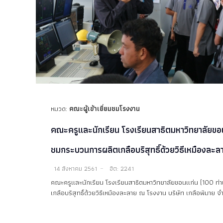
หมวด:
คณะผู้เข้าเยี่ยมชมโรงงาน
คณะครูและนักเรียน โรงเรียนสาธิตมหาวิทยาลัยขอนแก
ชมกระบวนการผลิตเกลือบริสุทธิ์ด้วยวิธีเหมืองละล
14 สิงหาคม 2561
ฮิต: 2241
คณะครูและนักเรียน โรงเรียนสาธิตมหาวิทยาลัยขอนแก่น (100 ท่า
เกลือบริสุทธิ์ด้วยวิธีเหมืองละลาย ณ โรงงาน บริษัท เกลือพิมาย จำ