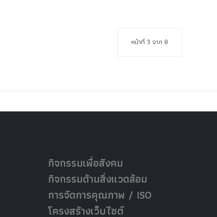
หน้าที่ 3 จาก 8
กิจกรรมเพื่อสังคม
กิจกรรมด้านสิ่งแวดล้อม
การจัดการคุณภาพ / ISO
โครงสร้างเว็บไซต์