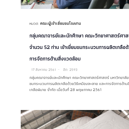
หมวด:
คณะผู้เข้าเยี่ยมชมโรงงาน
กลุ่มคณาจารย์และนักศึกษา คณะวิทยาศาสตร์ศาสต
จำนวน 52 ท่าน เข้าเยี่ยมชมกระบวนการผลิตเกลือด
การจัดการด้านสิ่งแวดล้อม
17 สิงหาคม 2561
ฮิต: 2593
กลุ่มคณาจารย์และนักศึกษา คณะวิทยาศาสตร์ศาสตร์ มหาวิทยาลัยข
ชมกระบวนการผลิตเกลือด้วยวิธีเหมืองละลาย และการจัดการด้านส
เกลือพิมาย จำกัด เมื่อวันที่ 28 พฤษภาคม 2561