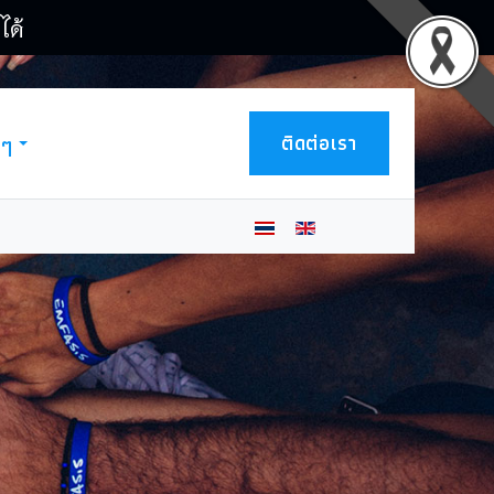
ได้
ติดต่อเรา
นๆ