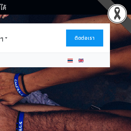
ได้
ติดต่อเรา
นๆ