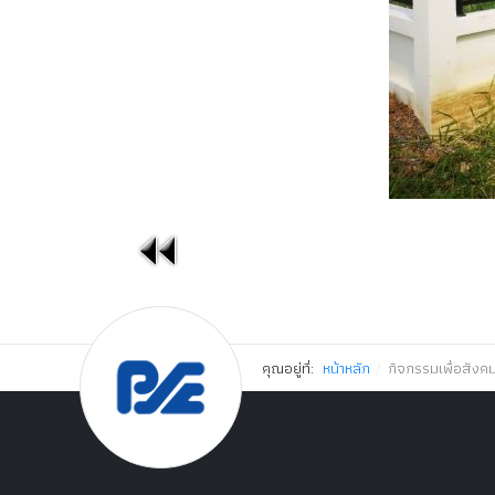
คุณอยู่ที่:
หน้าหลัก
กิจกรรมเพื่อสังค